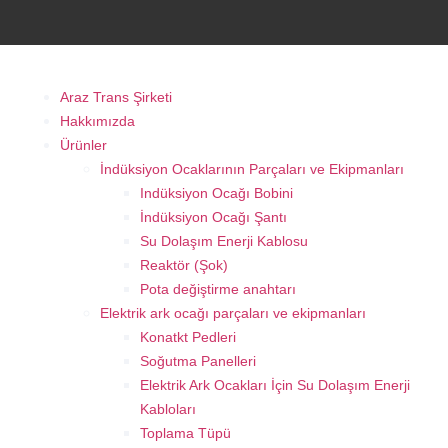
Araz Trans Şirketi
Hakkımızda
Ürünler
İndüksiyon Ocaklarının Parçaları ve Ekipmanları
Indüksiyon Ocağı Bobini
İndüksiyon Ocağı Şantı
Su Dolaşım Enerji Kablosu
Reaktör (Şok)
Pota değiştirme anahtarı
Elektrik ark ocağı parçaları ve ekipmanları
Konatkt Pedleri
Soğutma Panelleri
Elektrik Ark Ocakları İçin Su Dolaşım Enerji
Kabloları
Toplama Tüpü