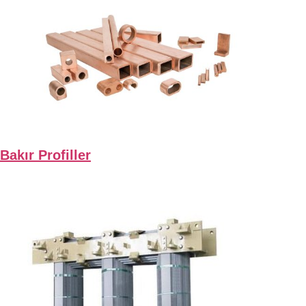
Bakır Profiller