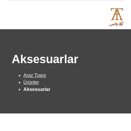
Aksesuarlar
Araz Trans
Ürünler
Aksesuarlar