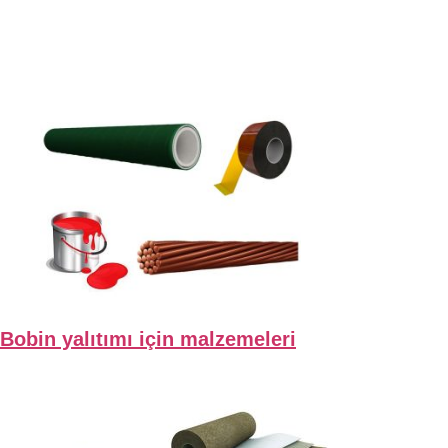
Bobin yalıtımı için malzemeleri