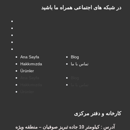
در شبکه های اجتماعی همراه ما باشید
Ana Sayfa
Blog
Hakkımızda
تماس با ما
Ürünler
Ana Sayfa
Blog
Hakkımızda
تماس با ما
Ürünler
کارخانه و دفتر مرکزی
آدرس : کیلومتر 10 جاده تبریز صوفیان – منطقه ویژه