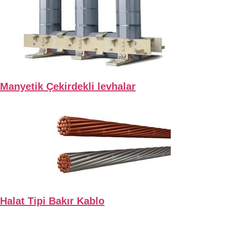
Manyetik Çekirdekli levhalar
Halat Tipi Bakır Kablo