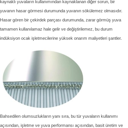
kaynaklı yuvaların kullanımından kaynaklanan diğer sorun, bir
yuvanın hasar görmesi durumunda yuvanın sökülemez olmasıdır.
Hasar gören bir çekirdek parçası durumunda, zarar görmüş yuva
tamamen kullanılamaz hale gelir ve değiştirilemez, bu durum
indüksiyon ocak işletmecilerine yüksek onarım maliyetleri şantler.
Bahsedilen olumsuzlukların yanı sıra, bu tür yuvaların kullanımı
açısından, işletme ve yuva performansı açısından, basit üretim ve