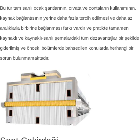
Bu tür tam sarılı ocak şantlarının, cıvata ve contaların kullanımının,
kaynak bağlantısının yerine daha fazla tercih edilmesi ve daha az
aralıklarla birbirine bağlanması farkı vardır ve pratikte tamamen
kaynaklı ve kaynaklı-sarılı şemalardaki tüm dezavantajlar bir şekilde
giderilmiş ve önceki bölümlerde bahsedilen konularda herhangi bir
sorun bulunmamaktadır.