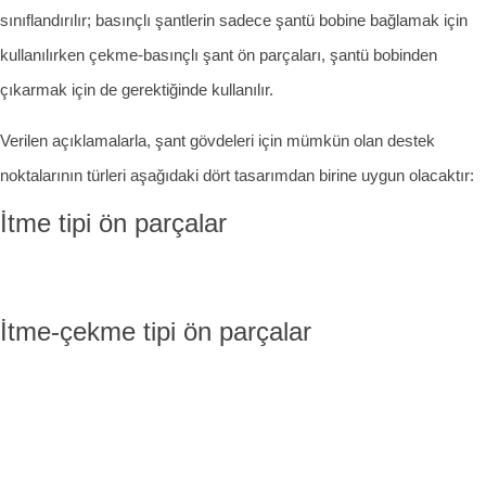
sınıflandırılır; basınçlı şantlerin sadece şantü bobine bağlamak için
kullanılırken çekme-basınçlı şant ön parçaları, şantü bobinden
çıkarmak için de gerektiğinde kullanılır.
Verilen açıklamalarla, şant gövdeleri için mümkün olan destek
noktalarının türleri aşağıdaki dört tasarımdan birine uygun olacaktır:
İtme tipi ön parçalar
İtme-çekme tipi ön parçalar