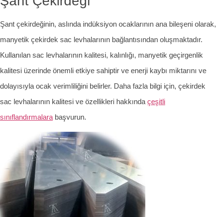
Şant Çekirdeği
Şant çekirdeğinin, aslında indüksiyon ocaklarının ana bileşeni olarak,
manyetik çekirdek sac levhalarının bağlantısından oluşmaktadır.
Kullanılan sac levhalarının kalitesi, kalınlığı, manyetik geçirgenlik
kalitesi üzerinde önemli etkiye sahiptir ve enerji kaybı miktarını ve
dolayısıyla ocak verimliliğini belirler. Daha fazla bilgi için, çekirdek
sac levhalarının kalitesi ve özellikleri hakkında
çeşitli
sınıflandırmalara
başvurun.