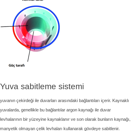
Yuva sabitleme sistemi
yuvanın çekirdeği ile duvarları arasındaki bağlantıları içerir. Kaynaklı
yuvalarda, genellikle bu bağlantılar argon kaynağı ile duvar
levhalarının bir yüzeyine kaynaklanır ve son olarak bunların kaynağı,
manyetik olmayan çelik levhaları kullanarak gövdeye sabitlenir.