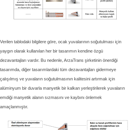
Verilen tablodaki bilgilere göre, ocak yuvalarının soğutulması için
yaygın olarak kullanılan her bir tasarımın kendine özgü
dezavantajları vardır. Bu nedenle, ArzaTrans şirketinin önerdiği
tasarımda, diğer tasarımlardaki tüm dezavantajları gidermeye
çalışılmış ve yuvaların soğutulmasının kalitesini artırmak için
alüminyum bir duvarla manyetik bir kalkan yerleştirilerek yuvaların
emdiği manyetik alanın sızmasını ve kaybını önlemek
amaçlanmıştır.