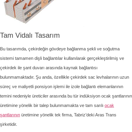
Tam Vidalı Tasarım
Bu tasarımda, çekirdeğin gövdeye bağlanma şekli ve soğutma
sistemi tamamen dişli bağlantılar kullanılarak gerçekleştirilmiş ve
çekirdek ile şant duvarı arasında kaynak bağlantısı
bulunmamaktadır. Şu anda, özellikle çekirdek sac levhalarının uzun
süreç ve maliyetli ponsiyon işlemi ile izole bağlantı elemanlarının
temini nedeniyle üreticiler arasında bu tür indüksiyon ocak şantlarının
üretimine yönelik bir talep bulunmamakta ve tam sarılı
ocak
şantlarının
üretimine yönelik tek firma, Tabriz’deki Aras Trans
şirketidir.