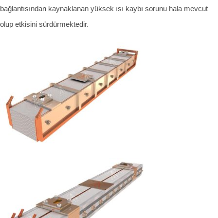
bağlantısından kaynaklanan yüksek ısı kaybı sorunu hala mevcut
olup etkisini sürdürmektedir.