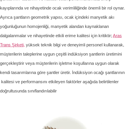
kayıplarında ve nihayetinde ocak verimliliğinde önemli bir rol oynar.
Ayrıca şantların geometrik yapısı, ocak içindeki manyetik akı
yoğunluğunun homojenliği, manyetik alandan kaynaklanan
dalgalanmalar ve nihayetinde etkili erime kalitesi için kritiktir;
Aras
Trans Şirketi,
yüksek teknik bilgi ve deneyimli personel kullanarak,
müşterilerin taleplerine uygun çeşitli indüksiyon şantlerin üretimini
gerçekleştirir veya müşterilerin işletme koşullarına uygun olarak
kendi tasarımlarına göre şantler üretir. İndüksiyon ocağı şantlarının
kalitesi ve performansını etkileyen faktörler aşağıda belirtilenler
doğrultusunda sınıflandırılabilir