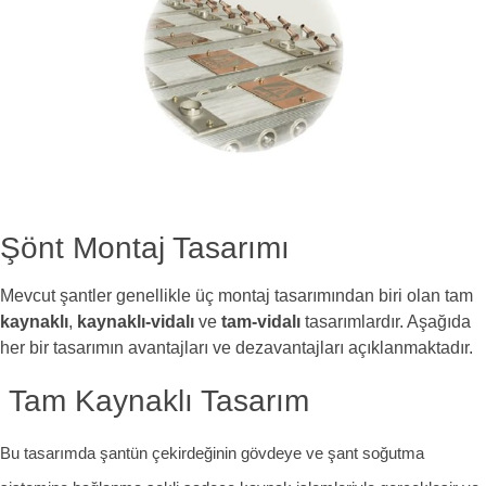
Şönt Montaj Tasarımı
Mevcut şantler genellikle üç montaj tasarımından biri olan tam
kaynaklı
,
kaynaklı-vidalı
ve
tam-vidalı
tasarımlardır. Aşağıda
her bir tasarımın avantajları ve dezavantajları açıklanmaktadır.
Tam Kaynaklı Tasarım
Bu tasarımda şantün çekirdeğinin gövdeye ve şant soğutma