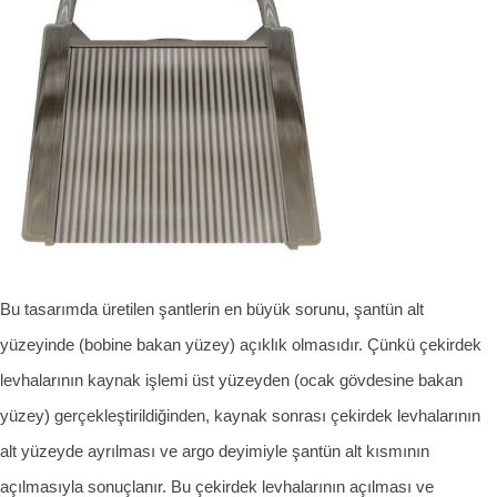
Bu tasarımda üretilen şantlerin en büyük sorunu, şantün alt
yüzeyinde (bobine bakan yüzey) açıklık olmasıdır. Çünkü çekirdek
levhalarının kaynak işlemi üst yüzeyden (ocak gövdesine bakan
yüzey) gerçekleştirildiğinden, kaynak sonrası çekirdek levhalarının
alt yüzeyde ayrılması ve argo deyimiyle şantün alt kısmının
açılmasıyla sonuçlanır. Bu çekirdek levhalarının açılması ve