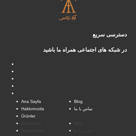
دسترسی سریع
در شبکه های اجتماعی همراه ما باشید
Ana Sayfa
Blog
Hakkımızda
تماس با ما
Ürünler
Ana Sayfa
Blog
Hakkımızda
تماس با ما