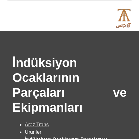
İndüksiyon
Ocaklarının
Parçaları ve
Ekipmanları
Araz Trans
Ürünler