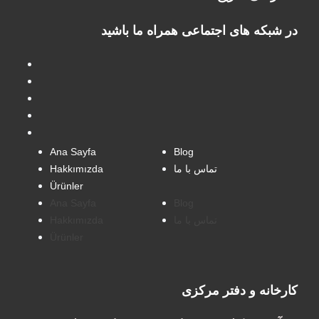
در شبکه های اجتماعی همراه ما باشید
Ana Sayfa
Blog
Hakkımızda
تماس با ما
Ürünler
Ana Sayfa
Blog
Hakkımızda
تماس با ما
Ürünler
کارخانه و دفتر مرکزی