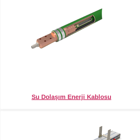
Su Dolaşım Enerji Kablosu