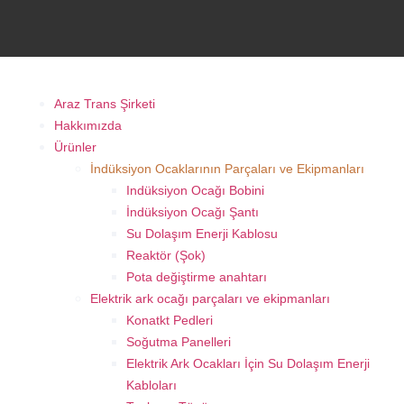
Araz Trans Şirketi
Hakkımızda
Ürünler
İndüksiyon Ocaklarının Parçaları ve Ekipmanları
Indüksiyon Ocağı Bobini
İndüksiyon Ocağı Şantı
Su Dolaşım Enerji Kablosu
Reaktör (Şok)
Pota değiştirme anahtarı
Elektrik ark ocağı parçaları ve ekipmanları
Konatkt Pedleri
Soğutma Panelleri
Elektrik Ark Ocakları İçin Su Dolaşım Enerji
Kabloları